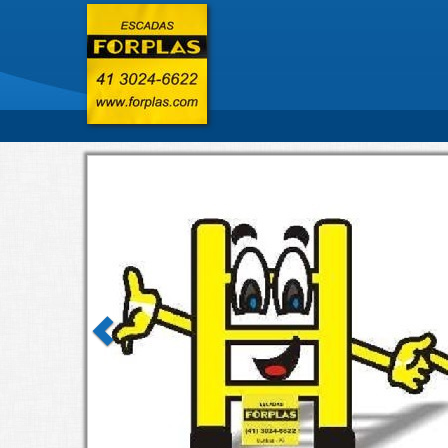
Previous