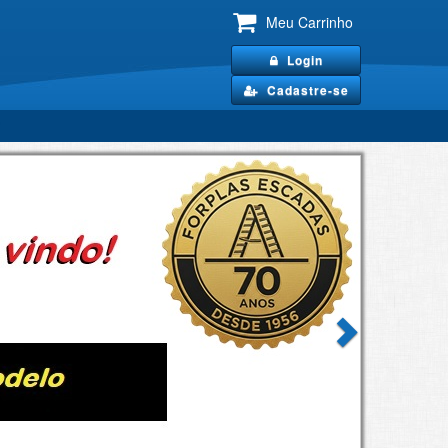
Meu Carrinho
Login
Cadastre-se
Next